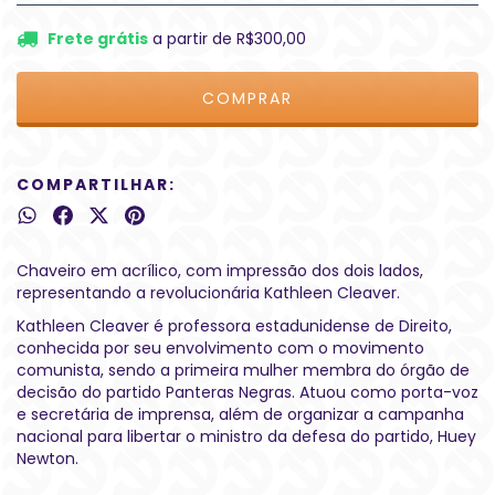
Frete grátis
a partir de
R$300,00
COMPARTILHAR:
Chaveiro em acrílico, com impressão dos dois lados,
representando a revolucionária Kathleen Cleaver.
Kathleen Cleaver é professora estadunidense de Direito,
conhecida por seu envolvimento com o movimento
comunista, sendo a primeira mulher membra do órgão de
decisão do partido Panteras Negras. Atuou como porta-voz
e secretária de imprensa, além de organizar a campanha
nacional para libertar o ministro da defesa do partido, Huey
Newton.