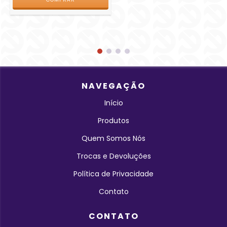
NAVEGAÇÃO
Início
Produtos
Quem Somos Nós
Trocas e Devoluções
Política de Privacidade
Contato
CONTATO