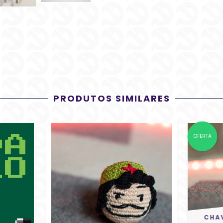
PRODUTOS SIMILARES
OFERTA
CHA