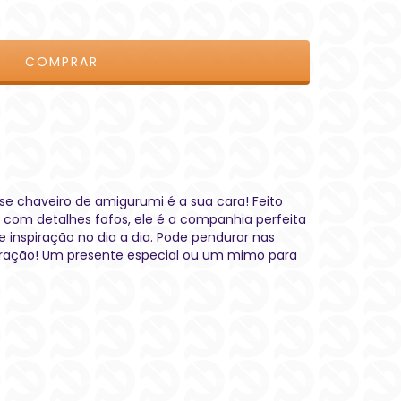
se chaveiro de amigurumi é a sua cara! Feito
com detalhes fofos, ele é a companhia perfeita
e inspiração no dia a dia. Pode pendurar nas
oração! Um presente especial ou um mimo para