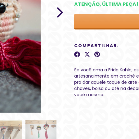
ATENÇÃO, ÚLTIMA PEÇA!
COMPARTILHAR:
Se você ama a Frida Kahlo, es
artesanalmente em crochê e 
pra dar aquele toque de arte 
chaves, bolsa ou até na dec
você mesmo.