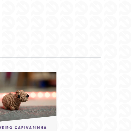
VEIRO CAPIVARINHA