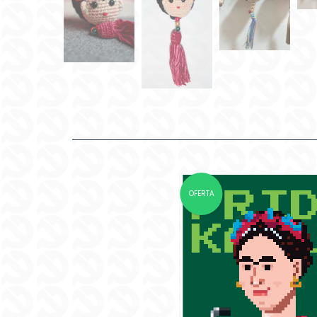
OFERTA