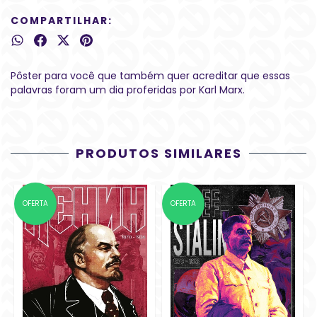
COMPARTILHAR:
Pôster para você que também quer acreditar que essas
palavras foram um dia proferidas por Karl Marx.
PRODUTOS SIMILARES
OFERTA
OFERTA